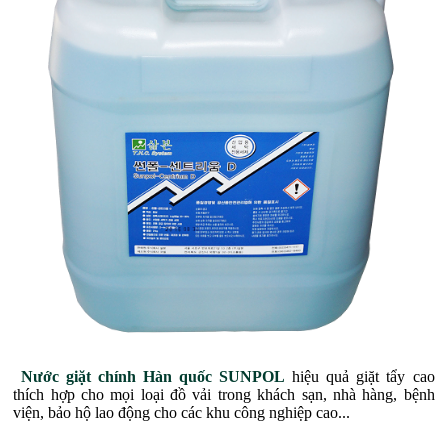
Nước giặt chính Hàn quốc SUNPOL
hiệu quả giặt tẩy cao
thích hợp cho mọi loại đồ vải trong khách sạn, nhà hàng, bệnh
viện, bảo hộ lao động cho các khu công nghiệp cao...