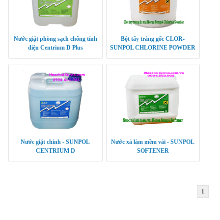
Nước giặt phòng sạch chống tính
Bột tẩy trắng gốc CLOR-
điện Centrium D Plus
SUNPOL CHLORINE POWDER
Nước giặt chính - SUNPOL
Nước xả làm mềm vải - SUNPOL
CENTRIUM D
SOFTENER
1