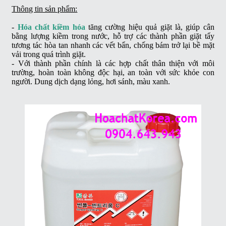
Thông tin sản phẩm:
-
Hóa chất kiềm hóa
tăng cường hiệu quả giặt là, giúp cân
bằng lượng kiềm trong nước, hỗ trợ các thành phần giặt tẩy
tương tác hòa tan nhanh các vết bẩn, chống bám trở lại bề mặt
vải trong quá trình giặt.
- Với thành phần chính là các hợp chất thân thiện với môi
trường, hoàn toàn không độc hại, an toàn với sức khỏe con
người. Dung dịch dạng lỏng, hơi sánh, màu xanh.