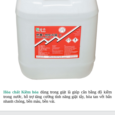
Hóa chất Kiềm hóa
dùng trong giặt là giúp cân bằng độ kiềm
trong nước, hỗ trợ tăng cường tính năng giặt tẩy, hòa tan vết bẩn
nhanh chóng, bền màu, bền vải.