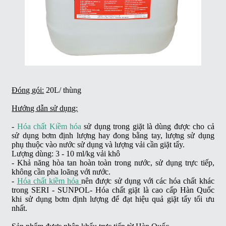
Đóng gói:
20L/ thùng
Hướng dẫn sử dụng:
-
Hóa chất Kiềm hóa
sử dụng trong giặt là dùng được cho cả
sử dụng bơm định lượng hay đong bằng tay, lượng sử dụng
phụ thuộc vào nước sử dụng và lượng vải cần giặt tẩy.
Lượng dùng: 3 - 10 ml/kg vải khô
- Khả năng hòa tan hoàn toàn trong nước, sử dụng trực tiếp,
không cần pha loãng với nước.
-
Hóa chất kiềm hóa
nên được sử dụng với các hóa chất khác
trong SERI - SUNPOL- Hóa chất giặt là cao cấp Hàn Quốc
khi sử dụng bơm định lượng để đạt hiệu quả giặt tẩy tối ưu
nhất.