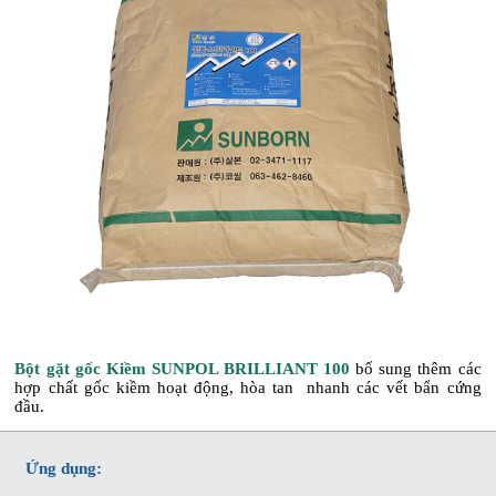
Bột gặt gốc Kiềm SUNPOL BRILLIANT 100
bổ sung thêm các
hợp chất gốc kiềm hoạt động, hòa tan nhanh các vết bẩn cứng
đầu.
Ứng dụng: