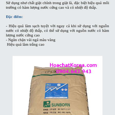
Sử dụng như chất giặt chính trong giặt là, đặc biệt hiệu quả môi
trường có hàm lượng nước cứng cao và có nhiệt độ thấp.
Đặc điểm:
- Hiệu quả làm sạch tuyệt vời ngay cả khi sử dụng với nguồn
nước có nhiệt độ thấp, có thể sử dụng với nguồn nước có hàm
lượng nước cứng cao
- Ngăn chặn vải ngả màu vàng
Hiệu quả làm trắng cao