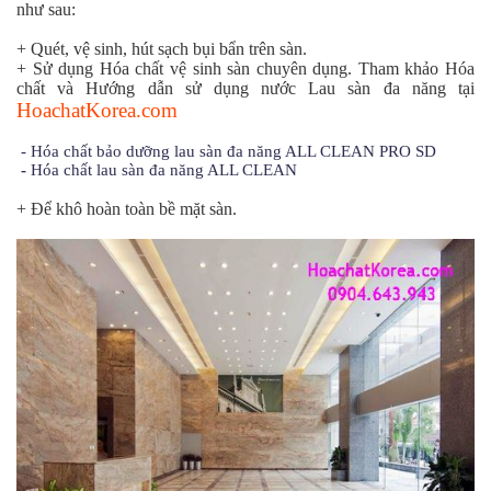
như sau:
+ Quét, vệ sinh, hút sạch bụi bẩn trên sàn.
+ Sử dụng Hóa chất vệ sinh sàn chuyên dụng. Tham khảo Hóa
chất và Hướng dẫn sử dụng nước Lau sàn đa năng tại
HoachatKorea.com
-
Hóa chất bảo dưỡng lau sàn đa năng ALL CLEAN PRO SD
-
Hóa chất lau sàn đa năng ALL CLEAN
+ Để khô hoàn toàn bề mặt sàn.