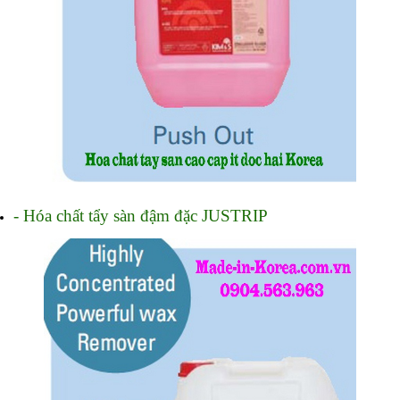
- Hóa chất tẩy sàn đậm đặc JUSTRIP