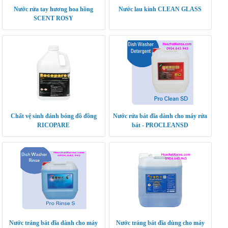
Nước rửa tay hương hoa hồng
Nước lau kính CLEAN GLASS
SCENT ROSY
Chất vệ sinh đánh bóng đồ đồng
Nước rửa bát đĩa dành cho máy rửa
RICOPARE
bát - PROCLEANSD
Nước tráng bát đĩa dành cho máy
Nước tráng bát đĩa dùng cho máy