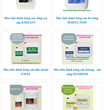
Hóa chất đánh bóng sàn cứng cao
Hóa chất đánh bóng sàn đa năng
cấp RADIANT
PERFECTION
Hóa chất đánh bóng sàn tiêu chuẩn
Hóa chất đánh bóng sàn betong - sàn
EWAX
cứng DIAMOND