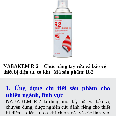
NABAKEM R-2 – Chức năng tẩy rửa và bảo vệ
thiết bị điện tử, cơ khí | Mã sản phẩm: R-2
1. Ứng dụng chi tiết sản phẩm cho
nhiều ngành, lĩnh vực
NABAKEM R-2 là dung môi tẩy rửa và bảo vệ
chuyên dụng, được nghiên cứu dành riêng cho thiết
bị điện – điện tử, cơ khí chính xác và các lĩnh vực