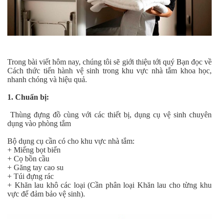
Trong bài viết hôm nay, chúng tôi sẽ giới thiệu tới quý Bạn đọc về
Cách thức tiến hành vệ sinh trong khu vực nhà tắm khoa học,
nhanh chóng và hiệu quả.
1. Chuẩn bị:
Thùng đựng đồ cùng với các thiết bị, dụng cụ vệ sinh chuyên
dụng vào phòng tắm
Bộ dụng cụ cần có cho khu vực nhà tắm:
+ Miếng bọt biển
+ Cọ bồn cầu
+ Găng tay cao su
+ Túi đựng rác
+ Khăn lau khô các loại (Cần phân loại Khăn lau cho từng khu
vực để đảm bảo vệ sinh).