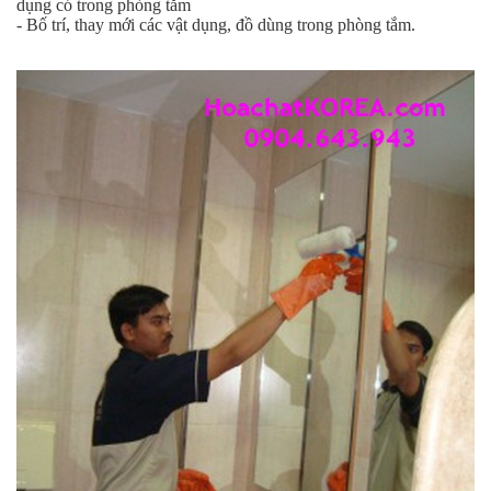
dụng có trong phòng tắm
- Bố trí, thay mới các vật dụng, đồ dùng trong phòng tắm.