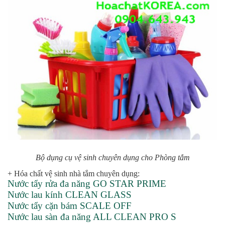
Bộ dụng cụ vệ sinh chuyên dụng cho Phòng tắm
+ Hóa chất vệ sinh nhà tắm chuyên dụng:
Nước tẩy rửa đa năng GO STAR PRIME
Nước lau kính CLEAN GLASS
Nước tẩy cặn bám SCALE OFF
Nước lau sàn đa năng ALL CLEAN PRO S