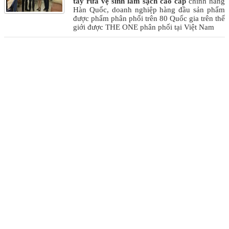
tẩy rửa vệ sinh làm sạch cao cấp
chính hãng
Hàn Quốc, doanh nghiệp hàng đầu sản phẩm
được phẩm phân phối trên 80 Quốc gia trên thế
giới được THE ONE phân phối tại Việt Nam